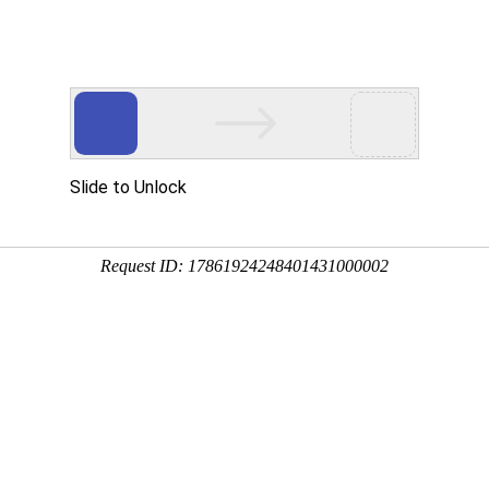
公司简介
新闻中心
产品中心
服务案例
662-08S