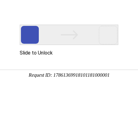
公司简介
新闻中心
产品中心
服务案例
926