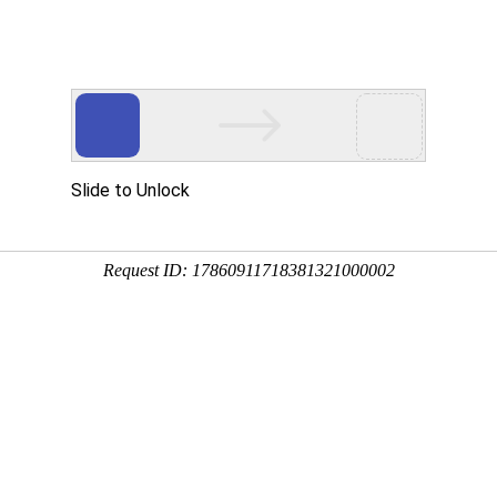
公司简介
新闻中心
产品中心
服务案例
621-05